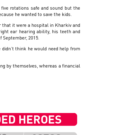
five rotations safe and sound but the
ecause he wanted to save the kids.
that it were a hospital in Kharkiv and
ht ear hearing ability, his teeth and
f September, 2015.
 didn’t think he would need help from
ng by themselves, whereas a financial