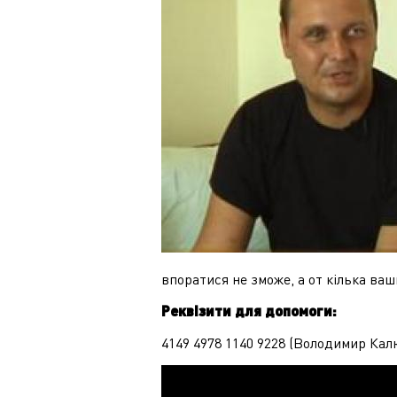
впоратися не зможе, а от кілька ва
Реквізити для допомоги:
4149 4978 1140 9228 (Володимир Ка