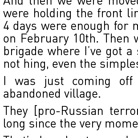
were holding the front li
4 days were enough for 
on February 10th. Then 
brigade where I’ve got a
not hing, even the simplest
I was just coming off
abandoned village.
They [pro-Russian terror
long since the very momen