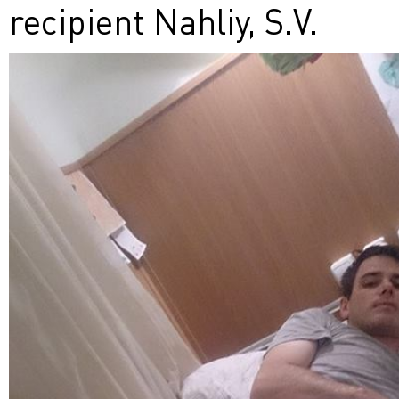
recipient Nahliy, S.V.