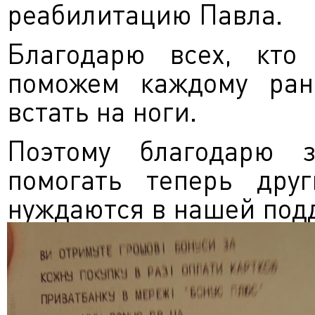
реабилитацию Павла.
Благодарю всех, кто
поможем каждому ран
встать на ноги.
Поэтому благодарю 
помогать теперь дру
нуждаются в нашей под