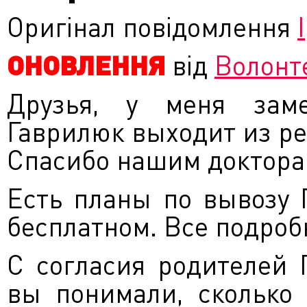
Оригінал повідомлення
ОНОВЛЕННЯ
від
Волонте
Друзья, у меня заме
Гаврилюк выходит из р
Спасибо нашим доктора
Есть планы по вывозу 
бесплатном. Все подроб
С согласия родителей 
вы понимали, сколько 