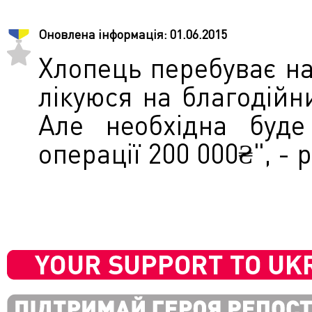
Оновлена інформація:
01.06.2015
Хлопець перебуває на 
лікуюся на благодійни
Але необхідна буде
операції 200 000₴", -