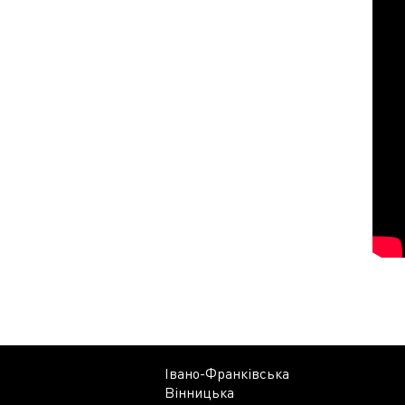
Івано-Франківська
Вінницька