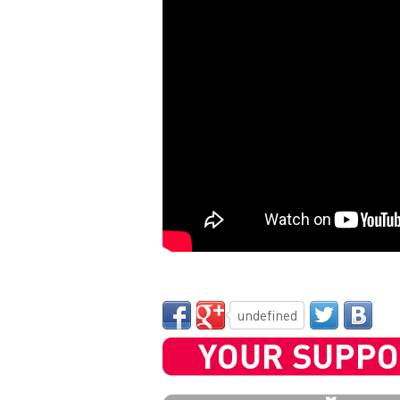
undefined