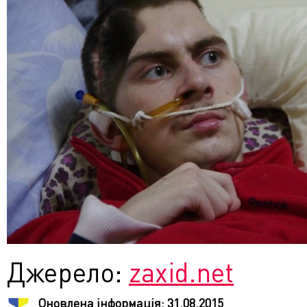
Джерело:
zaxid.net
Оновлена інформація:
31.08.2015