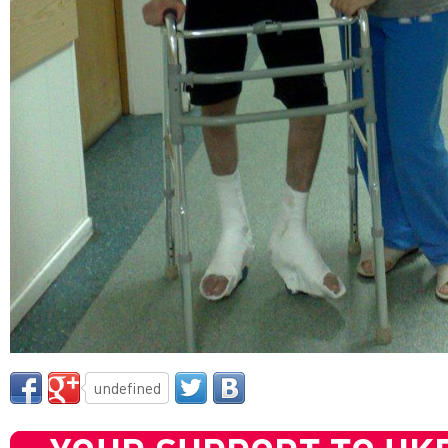
undefined