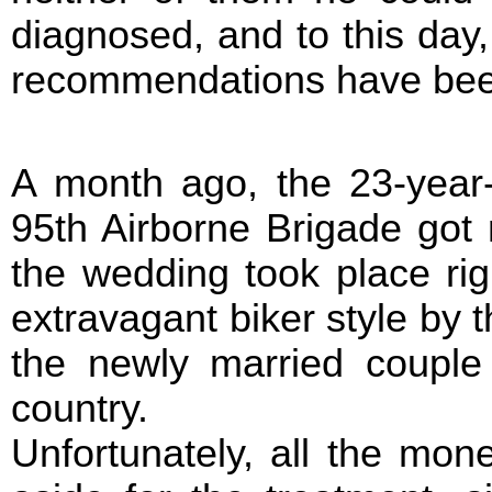
diagnosed, and to this day,
recommendations have bee
A month ago, the 23-year-
95th Airborne Brigade got 
the wedding took place rig
extravagant biker style by 
the newly married couple
country.
Unfortunately, all the mo