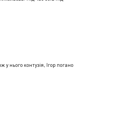
ож у нього контузія, Ігор погано